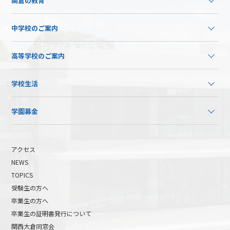
関倉の教育
中学校のご案内
高等学校のご案内
学校生活
学園募金
アクセス
NEWS
TOPICS
受験生の方へ
卒業生の方へ
卒業生の証明書発行について
関西大倉同窓会