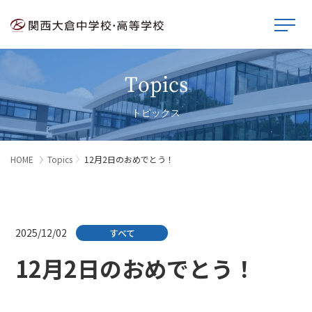
Topics
トピックス
HOME
Topics
12月2日のおめでとう！
2025/12/02
すべて
12月2日のおめでとう！