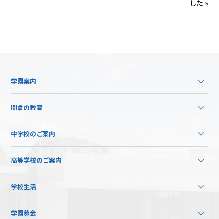
した »
学園案内
関倉の教育
中学校のご案内
高等学校のご案内
学校生活
学園募金