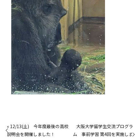
« 12/13(土) 今年度最後の高校
大阪大学留学生交流プログラ
説明会を開催しました！
ム 事前学習 第4回を実施しま