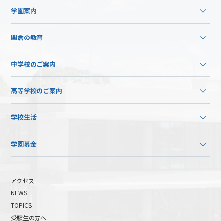
学園案内
関倉の教育
中学校のご案内
高等学校のご案内
学校生活
学園募金
アクセス
NEWS
TOPICS
受験生の方へ