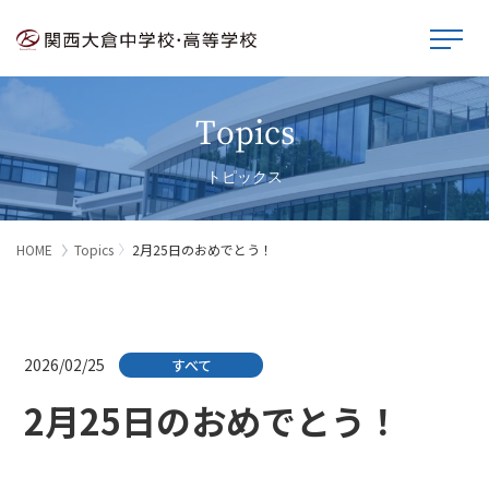
Topics
トピックス
HOME
Topics
2月25日のおめでとう！
2026/02/25
すべて
2月25日のおめでとう！