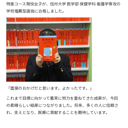
特進コース現役女子が、信州大学 医学部 保健学科 看護学専攻の
学校推薦型選抜に合格しました。
「面接のおかげだと思います。よかったです。」
これまで目標に向かって着実に努力を重ねてきた成果が、今回
の素晴らしい結果につながりました。将来、多くの人に信頼さ
れ、支えとなり、医療に貢献することを期待しています。