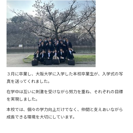
３月に卒業し、大阪大学に入学した本校卒業生が、入学式の写
真を送ってくれました。
在学中は互いに刺激を受けながら努力を重ね、それぞれの目標
を実現しました。
本校では、個々の学力向上だけでなく、仲間と支えあいながら
成長できる環境を大切にしています。