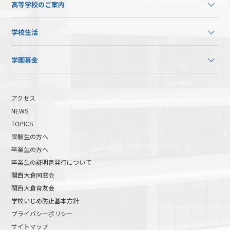
高等学校のご案内
学校生活
学園募金
アクセス
NEWS
TOPICS
受験生の方へ
卒業生の方へ
卒業生の証明書発行について
関西大倉同窓会
関西大倉育友会
学校いじめ防止基本方針
プライバシーポリシー
サイトマップ