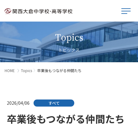
Topics
トピックス
HOME
Topics
卒業後もつながる仲間たち
2026/04/06
すべて
卒業後もつながる仲間たち