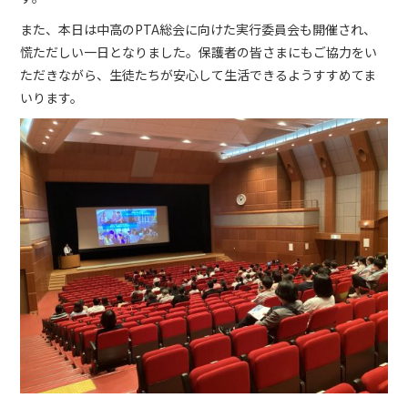
また、本日は中高のPTA総会に向けた実行委員会も開催され、
慌ただしい一日となりました。保護者の皆さまにもご協力をい
ただきながら、生徒たちが安心して生活できるようすすめてま
いります。