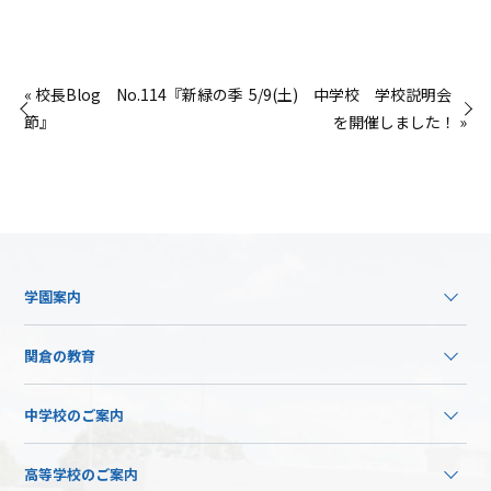
« 校長Blog No.114『新緑の季
5/9(土) 中学校 学校説明会
節』
を開催しました！ »
学園案内
関倉の教育
中学校のご案内
高等学校のご案内