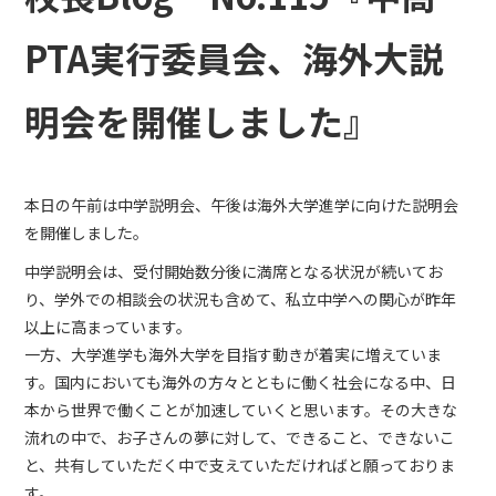
PTA実行委員会、海外大説
明会を開催しました』
本日の午前は中学説明会、午後は海外大学進学に向けた説明会
を開催しました。
中学説明会は、受付開始数分後に満席となる状況が続いてお
り、学外での相談会の状況も含めて、私立中学への関心が昨年
以上に高まっています。
一方、大学進学も海外大学を目指す動きが着実に増えていま
す。国内においても海外の方々とともに働く社会になる中、日
本から世界で働くことが加速していくと思います。その大きな
流れの中で、お子さんの夢に対して、できること、できないこ
と、共有していただく中で支えていただければと願っておりま
す。