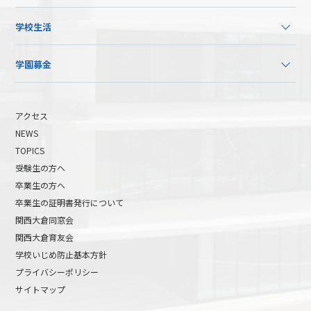
学校生活
学園募金
アクセス
NEWS
TOPICS
受験生の方へ
卒業生の方へ
卒業生の証明書発行について
関西大倉同窓会
関西大倉育友会
学校いじめ防止基本方針
プライバシーポリシー
サイトマップ