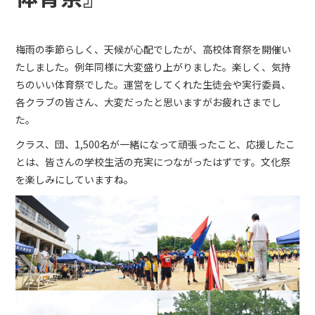
梅雨の季節らしく、天候が心配でしたが、高校体育祭を開催い
たしました。例年同様に大変盛り上がりました。楽しく、気持
ちのいい体育祭でした。運営をしてくれた生徒会や実行委員、
各クラブの皆さん、大変だったと思いますがお疲れさまでし
た。
クラス、団、1,500名が一緒になって頑張ったこと、応援したこ
とは、皆さんの学校生活の充実につながったはずです。文化祭
を楽しみにしていますね。