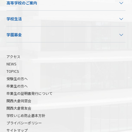
高等学校のご案内
学校生活
学園募金
アクセス
NEWS
TOPICS
受験生の方へ
卒業生の方へ
卒業生の証明書発行について
関西大倉同窓会
関西大倉育友会
学校いじめ防止基本方針
プライバシーポリシー
サイトマップ