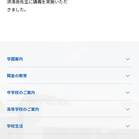
須清吾先生に講義を実施いただ
きました。
学園案内
関倉の教育
中学校のご案内
高等学校のご案内
学校生活