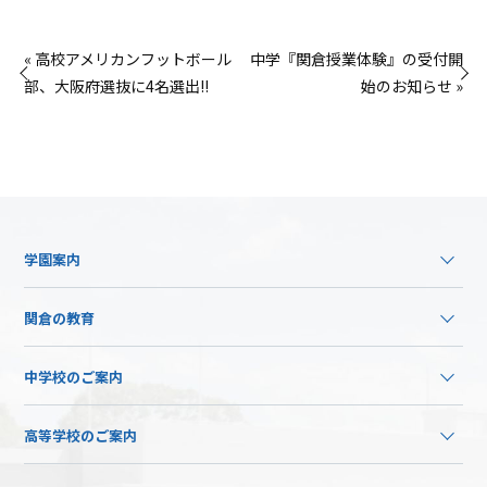
« 高校アメリカンフットボール
中学『関倉授業体験』の受付開
部、大阪府選抜に4名選出!!
始のお知らせ »
学園案内
関倉の教育
中学校のご案内
高等学校のご案内