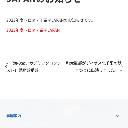
2023年度トビタテ！留学JAPANのお知らせです。
2023年度トビタテ留学JAPAN
« 「海の宝アカデミックコンテ
和太鼓部がディオス北千里の秋
スト」奨励賞受賞
まつりに出演しました。 »
学園案内