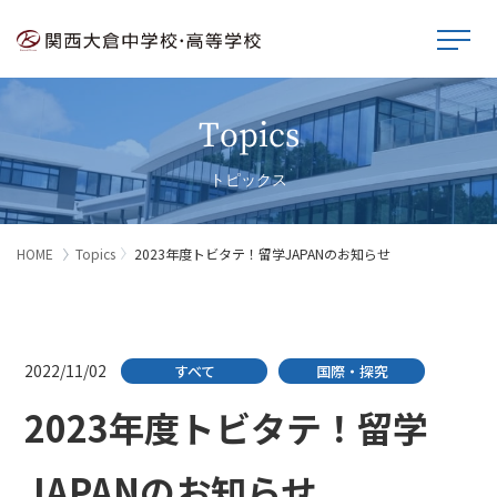
Topics
トピックス
HOME
Topics
2023年度トビタテ！留学JAPANのお知らせ
2022/11/02
すべて
国際・探究
2023年度トビタテ！留学
JAPANのお知らせ