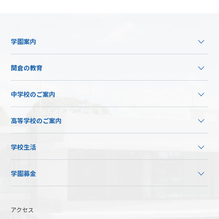
学園案内
関倉の教育
中学校のご案内
高等学校のご案内
学校生活
学園募金
アクセス