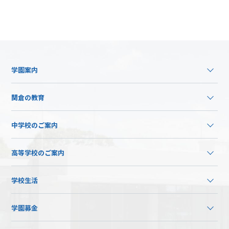
学園案内
関倉の教育
中学校のご案内
高等学校のご案内
学校生活
学園募金