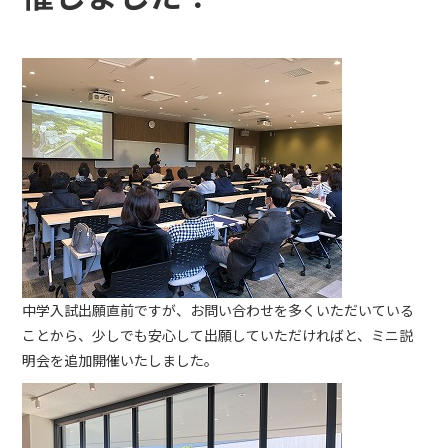
中学入試出願直前ですが、お問い合わせを多くいただいている
ことから、少しでも安心して出願していただければと、ミニ説
明会を追加開催いたしました。