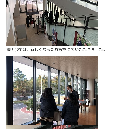
説明会後は、新しくなった施設を見ていただきました。