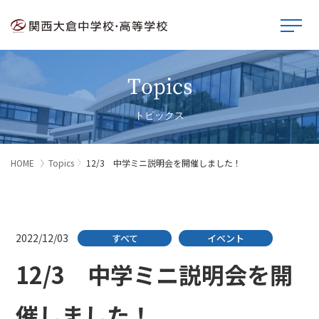
Topics
トピックス
HOME
Topics
12/3 中学ミニ説明会を開催しました！
2022/12/03
すべて
イベント
12/3 中学ミニ説明会を開
催しました！