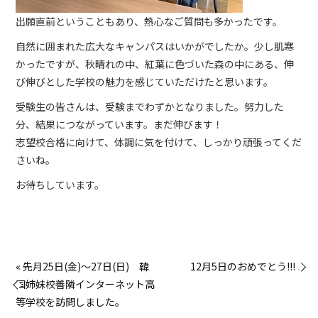
出願直前ということもあり、熱心なご質問も多かったです。
自然に囲まれた広大なキャンパスはいかがでしたか。少し肌寒
かったですが、秋晴れの中、紅葉に色づいた森の中にある、伸
び伸びとした学校の魅力を感じていただけたと思います。
受験生の皆さんは、受験までわずかとなりました。努力した
分、結果につながっています。まだ伸びます！
志望校合格に向けて、体調に気を付けて、しっかり頑張ってくだ
さいね。
お待ちしています。
« 先月25日(金)～27日(日) 韓
12月5日のおめでとう!!! »
国姉妹校善隣インターネット高
等学校を訪問しました。