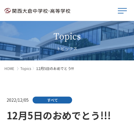
Topics
トピックス
HOME
Topics
12月5日のおめでとう!!!
2022/12/05
すべて
12月5日のおめでとう!!!