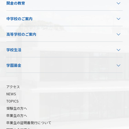
関倉の教育
中学校のご案内
高等学校のご案内
学校生活
学園募金
アクセス
NEWS
TOPICS
受験生の方へ
卒業生の方へ
卒業生の証明書発行について