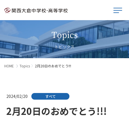
Topics
トピックス
HOME
Topics
2月20日のおめでとう!!!
2024/02/20
すべて
2月20日のおめでとう!!!