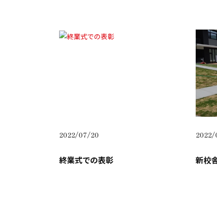
2022/07/20
2022/
終業式での表彰
新校舎