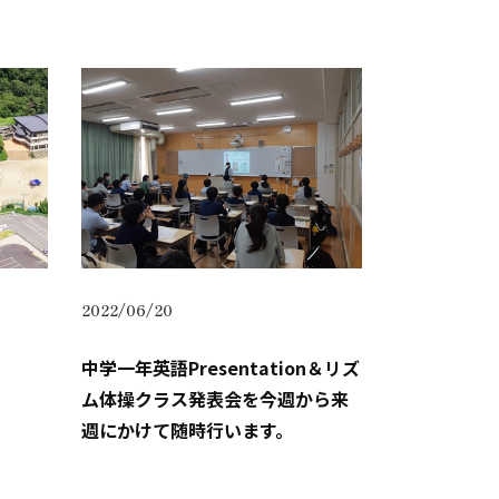
2022/06/20
中学一年英語Presentation＆リズ
ム体操クラス発表会を今週から来
週にかけて随時行います。