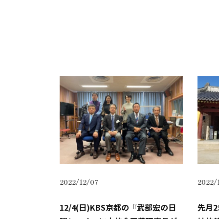
2022/12/07
2022/
12/4(日)KBS京都の『武部宏の日
先月2