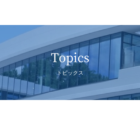
Topics
トピックス