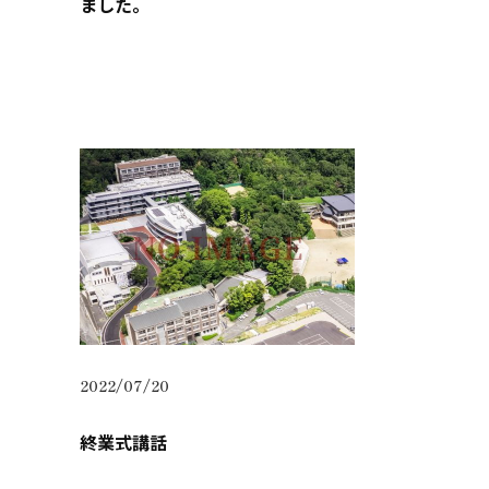
ました。
2022/07/20
終業式講話