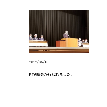
2022/06/18
PTA総会が行われました。