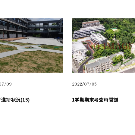
07/09
2022/07/05
進捗状況(15)
1学期期末考査時間割