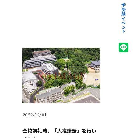
受験イベント
高等学校受験イベント
中学校受験イベント
2022/12/01
全校朝礼時、「人権講話」を行い