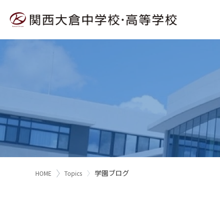
学園ブログ
HOME
Topics