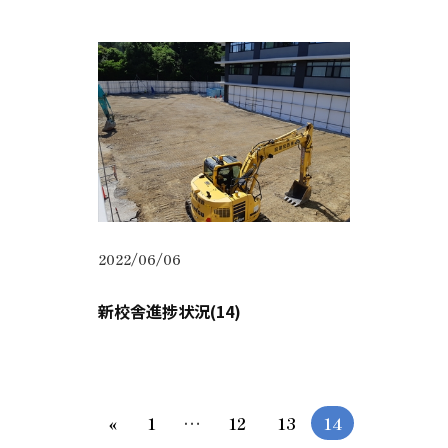
2022/06/06
新校舎進捗状況(14)
«
1
…
12
13
14